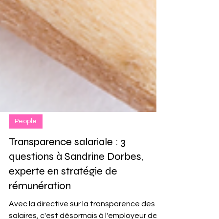
People
Transparence salariale : 3
questions à Sandrine Dorbes,
experte en stratégie de
rémunération